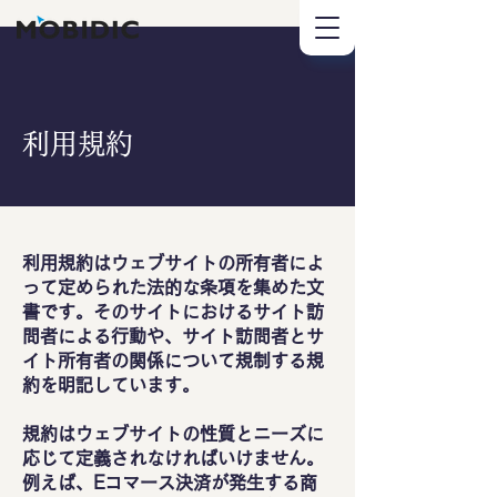
利用規約
利用規約はウェブサイトの所有者によ
って定められた法的な条項を集めた文
書です。そのサイトにおけるサイト訪
問者による行動や、サイト訪問者とサ
イト所有者の関係について規制する規
約を明記しています。
規約はウェブサイトの性質とニーズに
応じて定義されなければいけません。
例えば、Eコマース決済が発生する商