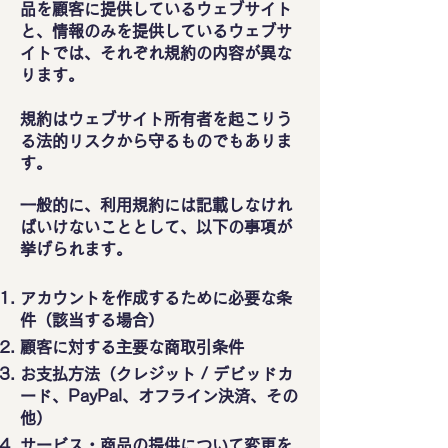
品を顧客に提供しているウェブサイト
と、情報のみを提供しているウェブサ
イトでは、それぞれ規約の内容が異な
ります。
規約はウェブサイト所有者を起こりう
る法的リスクから守るものでもありま
す。
一般的に、利用規約には記載しなけれ
ばいけないこととして、以下の事項が
挙げられます。
アカウントを作成するために必要な条
件（該当する場合）
顧客に対する主要な商取引条件
お支払方法（クレジット / デビッドカ
ード、PayPal、オフライン決済、その
他）
サービス・商品の提供について変更を