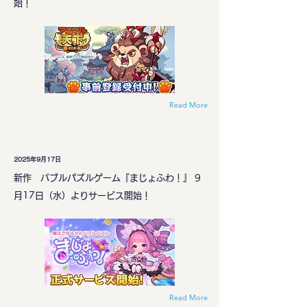
始！
Read More
2025年9月17日
新作 バブルパズルゲーム『まじょふわ！』 9
月17日（水）よりサービス開始！
Read More