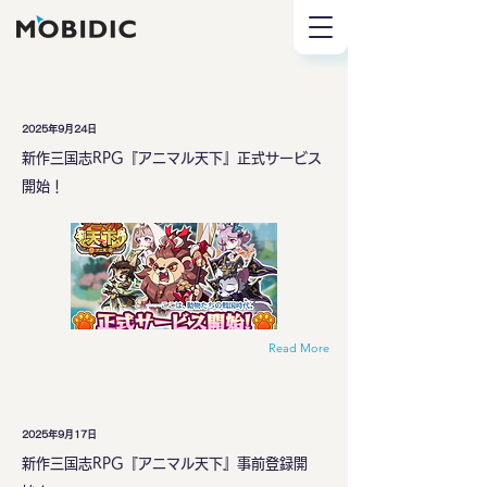
2025年9月24日
新作三国志RPG『アニマル天下』正式サービス
開始！
Read More
2025年9月17日
新作三国志RPG『アニマル天下』事前登録開