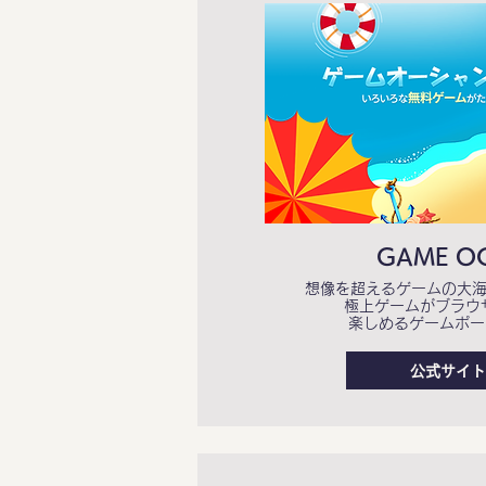
GAME O
想像を超えるゲームの大海原 
極上ゲームがブラウ
楽しめるゲームポー
公式サイト