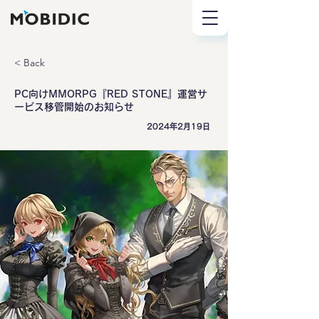
< Back
PC向けMMORPG『RED STONE』運営サ
ービス移管開始のお知らせ
2024年2月19日