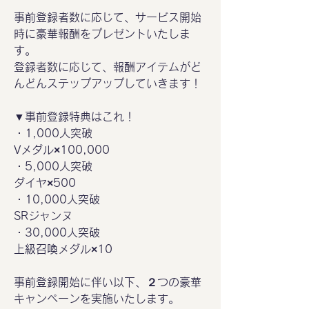
事前登録者数に応じて、サービス開始
時に豪華報酬をプレゼントいたしま
す。
登録者数に応じて、報酬アイテムがど
んどんステップアップしていきます！
▼事前登録特典はこれ！
・1,000人突破
Vメダル×100,000
・5,000人突破
ダイヤ×500
・10,000人突破
SRジャンヌ
・30,000人突破
上級召喚メダル×10
事前登録開始に伴い以下、２つの豪華
キャンペーンを実施いたします。