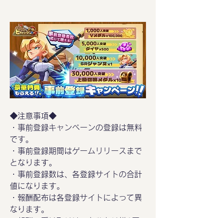
◆注意事項◆
・事前登録キャンペーンの登録は無料
です。
・事前登録期間はゲームリリースまで
となります。
・事前登録数は、各登録サイトの合計
値になります。
・報酬配布は各登録サイトによって異
なります。