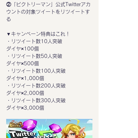
②「ビクトリーマン」公式Twitterアカ
ウントの対象ツイートをリツイートす
る
▼キャンペーン特典はこれ！
・リツイート数10人突破
ダイヤ×100個
・リツイート数50人突破
ダイヤ×500個
・リツイート数100人突破
ダイヤ×1,000個
・リツイート数200人突破
ダイヤ×2,000個
・リツイート数300人突破
ダイヤ×3,000個