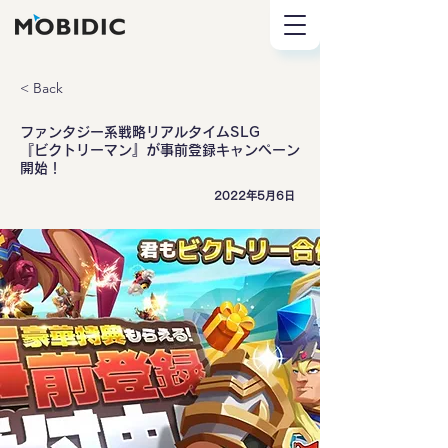
< Back
ファンタジー系戦略リアルタイムSLG
『ビクトリーマン』が事前登録キャンペーン
開始！
2022年5月6日